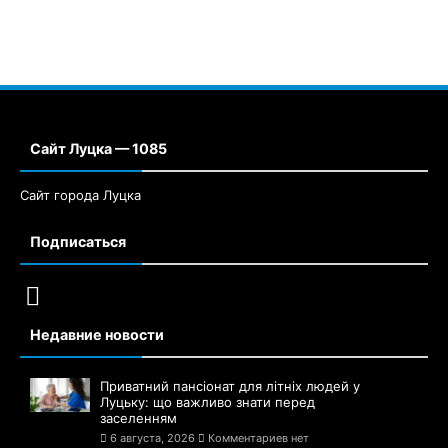
Сайт Луцка — 1085
Сайт города Луцка
Подписаться
Недавние новости
Приватний пансіонат для літніх людей у
Луцьку: що важливо знати перед
заселенням
6 августа, 2026
Комментариев нет