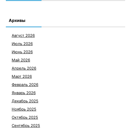
Архивы
Август 2026
Июль 2026
Июнь 2026
Май 2026
Апрель 2026
Март 2026
Февраль 2026
Январь 2026
Декабрь 2025
Ноябрь 2025
Октябрь 2025
Сентябрь 2025