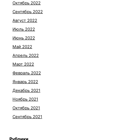
Октябрь 2022
Сентябрь 2022
Август 2022
Июль 2022
Июнь 2022
Май 2022
Апрель 2022
Март 2022
Февраль 2022
Январь 2022
Декабрь 2021
Ноябрь 2021
Октябрь 2021
Сентябрь 2021
Рубрики