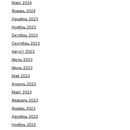
Март 2024
Январь 2024
Декабрь 2023
Ноябрь 2023
Октябрь 2023
Сентябрь 2023
Август 2023
Июль 2023
Июнь 2023
Май 2023
Апрель 2023
Март 2023
Февраль 2023
Январь 2023
Декабрь 2022
Ноябрь 2022