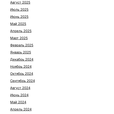
Август 2025
Июль 2025
Июнь 2025
Май 2025
Апрель 2025
Март 2025
Февраль 2025
Январь 2025
Декабрь 2024
Ноябрь 2024
Октябрь 2024
Сентябрь 2024
Август 2024
Июнь 2024
Май 2024
Апрель 2024