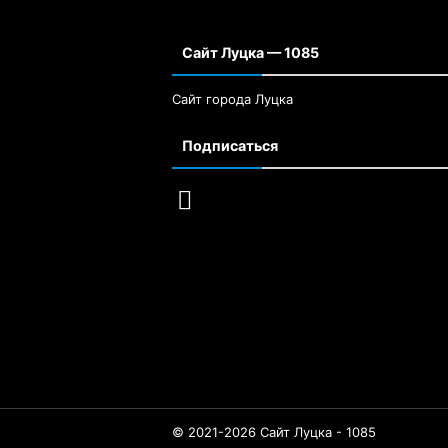
Сайт Луцка — 1085
Сайт города Луцка
Подписаться
© 2021-2026 Сайт Луцка - 1085