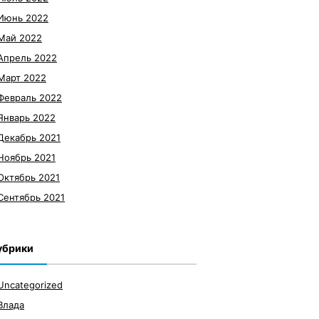
Июнь 2022
Май 2022
Апрель 2022
Март 2022
Февраль 2022
Январь 2022
Декабрь 2021
Ноябрь 2021
Октябрь 2021
Сентябрь 2021
убрики
Uncategorized
Влада